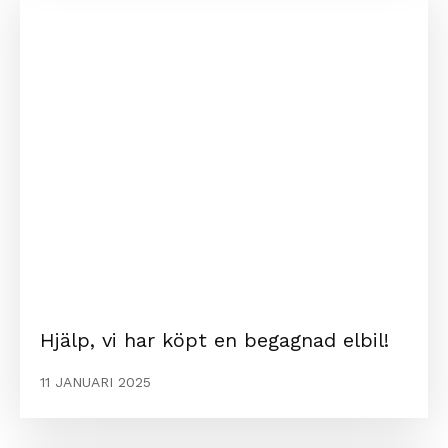
Hjälp, vi har köpt en begagnad elbil!
11 JANUARI 2025