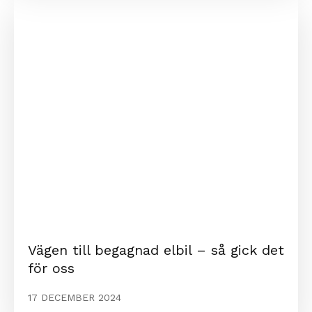
Vägen till begagnad elbil – så gick det
för oss
17 DECEMBER 2024