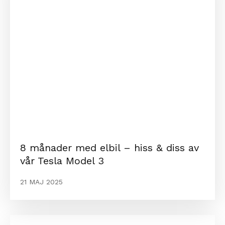
8 månader med elbil – hiss & diss av
vår Tesla Model 3
21 MAJ 2025