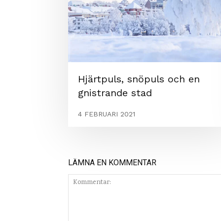
Hjärtpuls, snöpuls och en
gnistrande stad
4 FEBRUARI 2021
LÄMNA EN KOMMENTAR