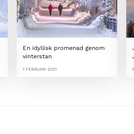
En idyllisk promenad genom
vinterstan
1 FEBRUARI 2021