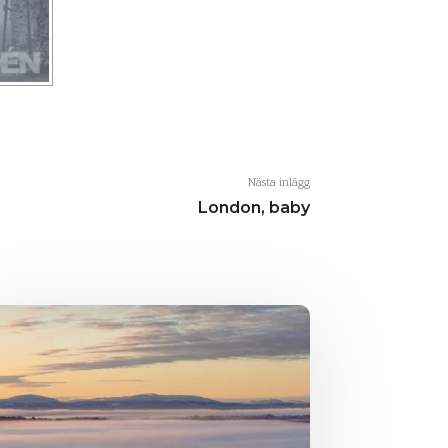
Nästa inlägg
London, baby