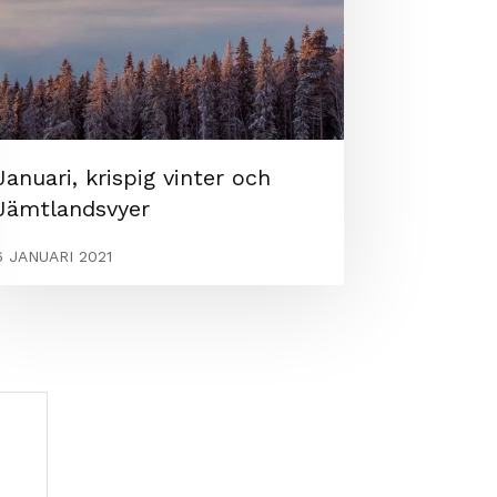
Januari, krispig vinter och
Jämtlandsvyer
6 JANUARI 2021