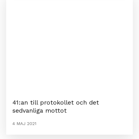
41:an till protokollet och det
sedvanliga mottot
4 MAJ 2021