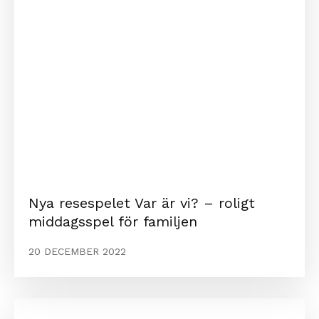
Nya resespelet Var är vi? – roligt
middagsspel för familjen
20 DECEMBER 2022