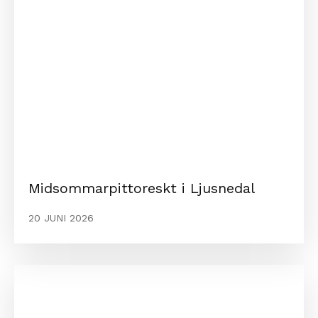
Midsommarpittoreskt i Ljusnedal
20 JUNI 2026