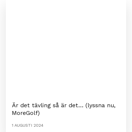
Är det tävling så är det… (lyssna nu,
MoreGolf)
1 AUGUSTI 2024