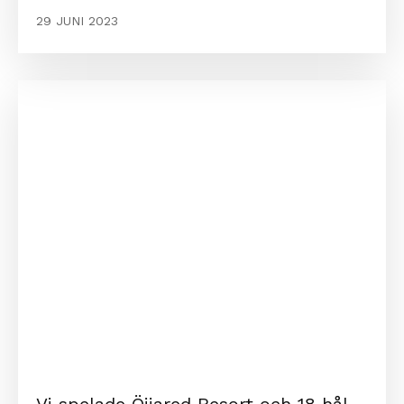
29 JUNI 2023