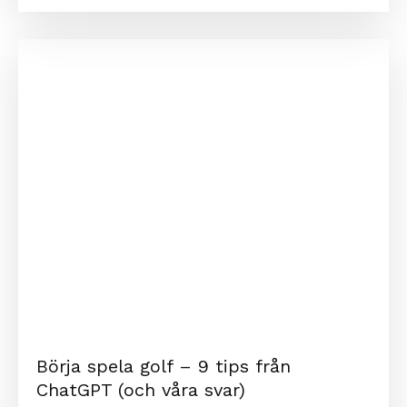
Börja spela golf – 9 tips från
ChatGPT (och våra svar)