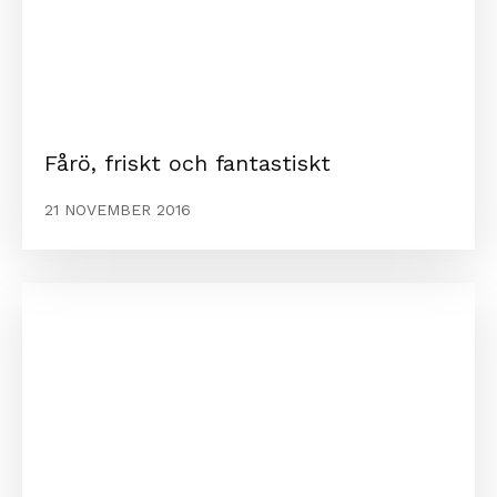
Fårö, friskt och fantastiskt
21 NOVEMBER 2016