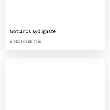
Gotlands sydligaste
6 DECEMBER 2016