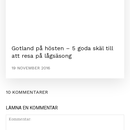
Gotland på hösten – 5 goda skäl till
att resa på lågsäsong
19 NOVEMBER 2016
10 KOMMENTARER
LÄMNA EN KOMMENTAR