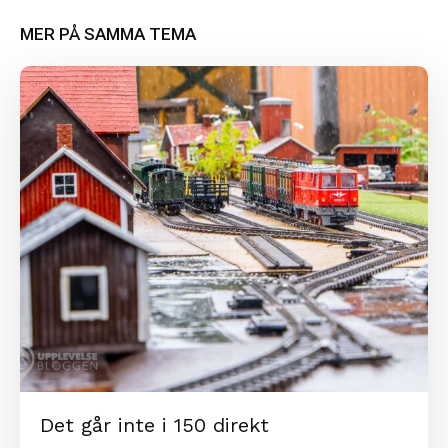
MER PÅ SAMMA TEMA
Det går inte i 150 direkt