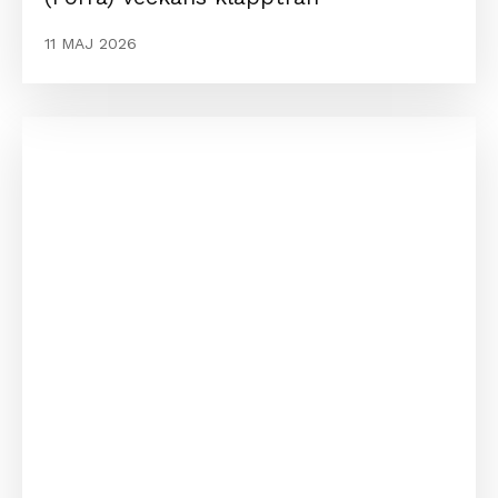
11 MAJ 2026