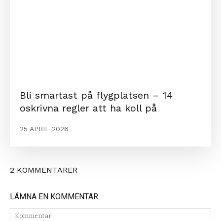
Bli smartast på flygplatsen – 14
oskrivna regler att ha koll på
25 APRIL 2026
2 KOMMENTARER
LÄMNA EN KOMMENTAR