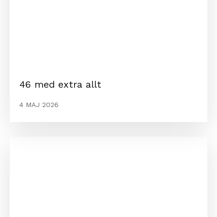
46 med extra allt
4 MAJ 2026