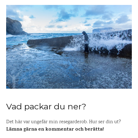
Vad packar du ner?
Det här var ungefär min resegarderob. Hur ser din ut?
Lämna gärna en kommentar och berätta!