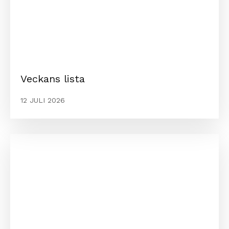
Veckans lista
12 JULI 2026