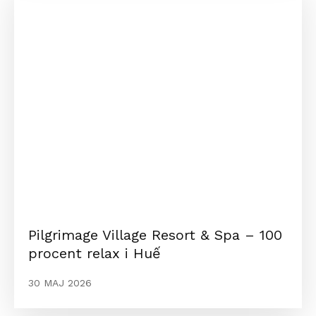
Pilgrimage Village Resort & Spa – 100
procent relax i Huế
30 MAJ 2026