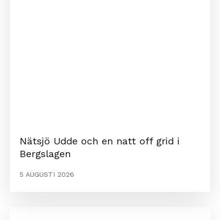
Nätsjö Udde och en natt off grid i
Bergslagen
5 AUGUSTI 2026