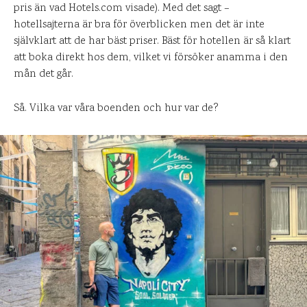
pris än vad Hotels.com visade). Med det sagt –
hotellsajterna är bra för överblicken men det är inte
självklart att de har bäst priser. Bäst för hotellen är så klart
att boka direkt hos dem, vilket vi försöker anamma i den
mån det går.
Så. Vilka var våra boenden och hur var de?