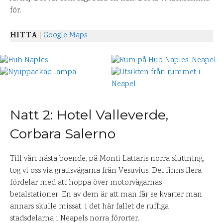
för.
HITTA
|
Google Maps
Natt 2: Hotel Valleverde,
Corbara Salerno
Till vårt nästa boende, på Monti Lattaris norra sluttning,
tog vi oss via gratisvägarna från Vesuvius. Det finns flera
fördelar med att hoppa över motorvägarnas
betalstationer. En av dem är att man får se kvarter man
annars skulle missat, i det här fallet de ruffiga
stadsdelarna i Neapels norra förorter.