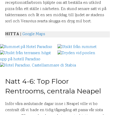
receptionistfarbrorn hjälpte oss att beställa en utkörd
pizza från ett ställe i närheten. En stund senare satt vi på
takterrassen och åt en sen middag, till ljudet av stadens
sorl och Vesuvius svarta skugga en dryg mil bort.
HITTA
|
Google Maps
Natt 4-6: Top Floor
Rentrooms, centrala Neapel
Inför våra avslutande dagar inne i Neapel ville vi bo
centralt då vi hade en tidig tågavgång att passa vår sista