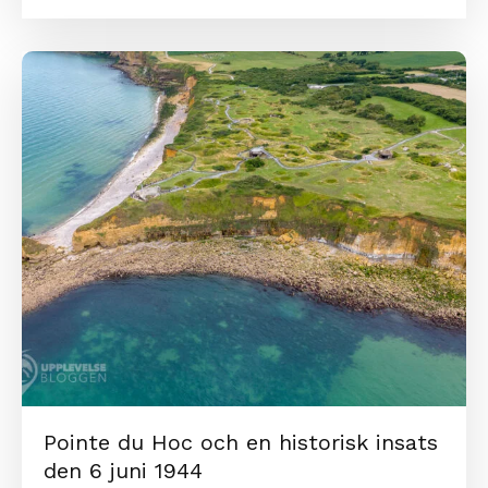
Pointe du Hoc och en historisk insats
den 6 juni 1944