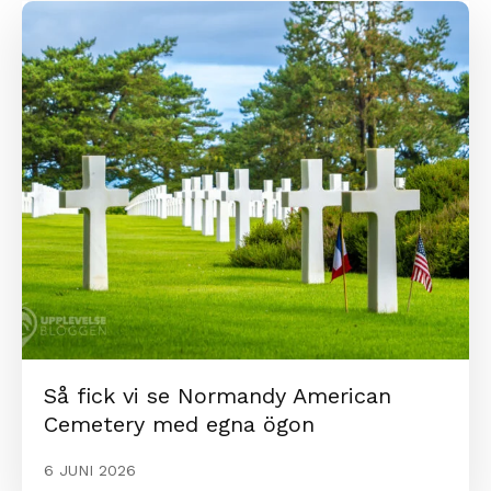
Så fick vi se Normandy American
Cemetery med egna ögon
6 JUNI 2026