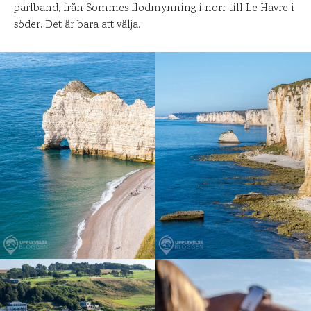
pärlband, från Sommes flodmynning i norr till Le Havre i
söder. Det är bara att välja.