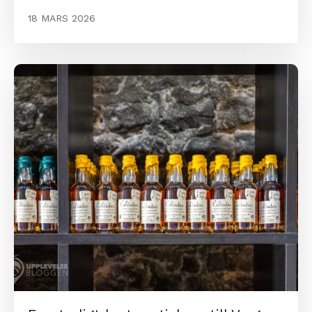
18 MARS 2026