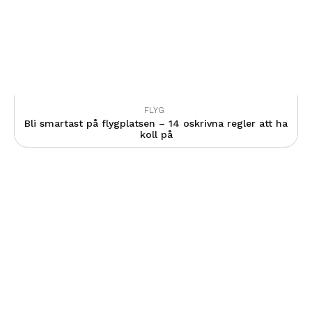
FLYG
Bli smartast på flygplatsen – 14 oskrivna regler att ha
koll på