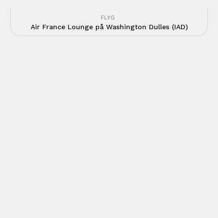
FLYG
Air France Lounge på Washington Dulles (IAD)