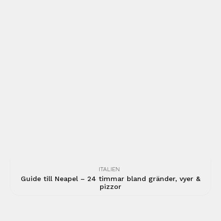
ITALIEN
Guide till Neapel – 24 timmar bland gränder, vyer &
pizzor