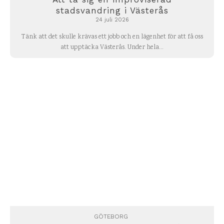
stadsvandring i Västerås
24 juli 2026
Tänk att det skulle krävas ett jobb och en lägenhet för att få oss
att upptäcka Västerås. Under hela...
GÖTEBORG