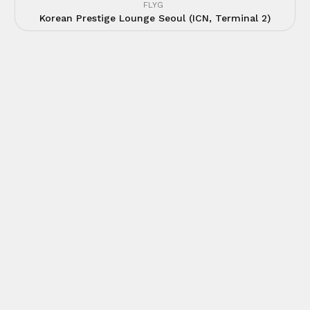
FLYG
Korean Prestige Lounge Seoul (ICN, Terminal 2)