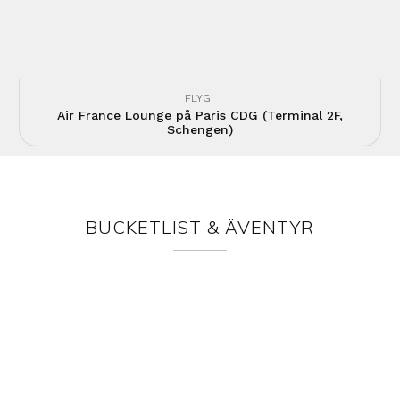
FLYG
Air France Lounge på Paris CDG (Terminal 2F,
Schengen)
BUCKETLIST & ÄVENTYR