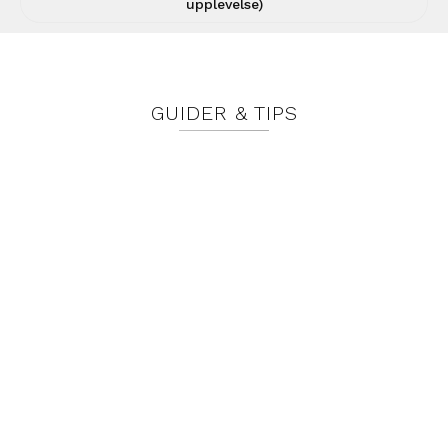
upplevelse)
GUIDER & TIPS