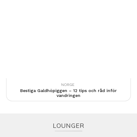
NORGE
Bestiga Galdhöpiggen – 12 tips och råd inför
vandringen
LOUNGER