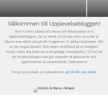
Välkommen till Upplevelsebloggen!
Hej! Vi heter Daniel och Maria och tillsammans är vi
Upplevelsebloggen. Det är oftast vi två som reser men det är
Daniel som sätter ord på det vi upplever. Vi älskar kontraster. Det
är där magin händer. Ena dagen streetfood på en bakgata i
Hanoi, nästa dag kaffe på en bergstopp i Funäsfjällen. Vi tror att
det är blandningen som gör resandet så spännande och
upplevelserna så minnesvärda. Välkommen!
För press, kontakt och samarbeten,
gå till den här sidan
.