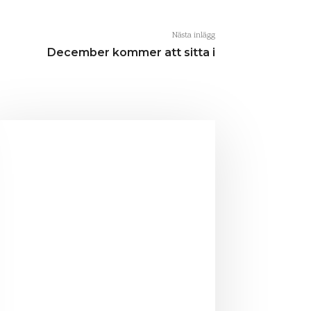
Nästa inlägg
December kommer att sitta i