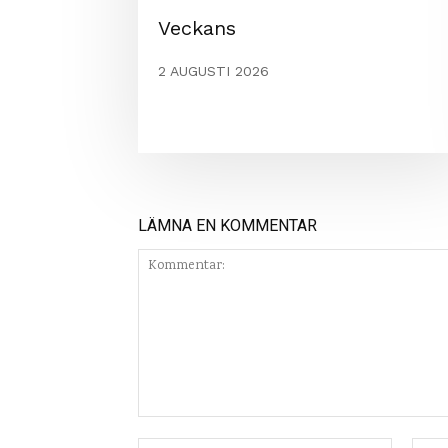
Veckans
2 AUGUSTI 2026
LÄMNA EN KOMMENTAR
Kommentar:
Namn:*