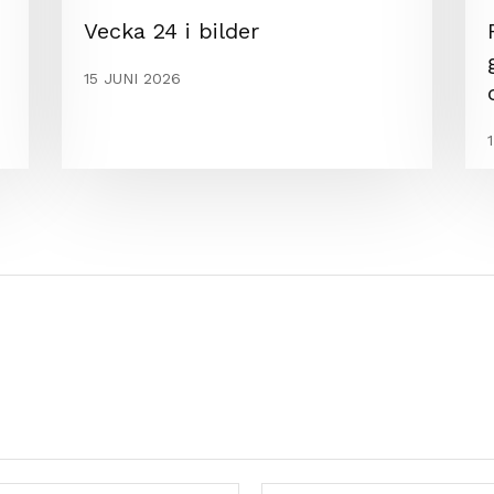
Vecka 24 i bilder
15 JUNI 2026
Mejl:*