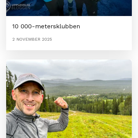
10 000-metersklubben
2 NOVEMBER 2025