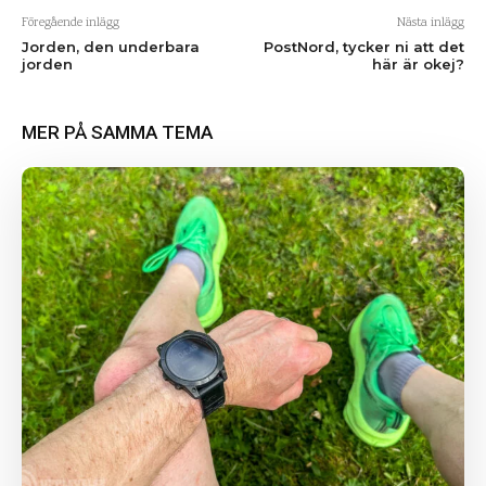
Föregående inlägg
Nästa inlägg
Jorden, den underbara
PostNord, tycker ni att det
jorden
här är okej?
MER PÅ SAMMA TEMA