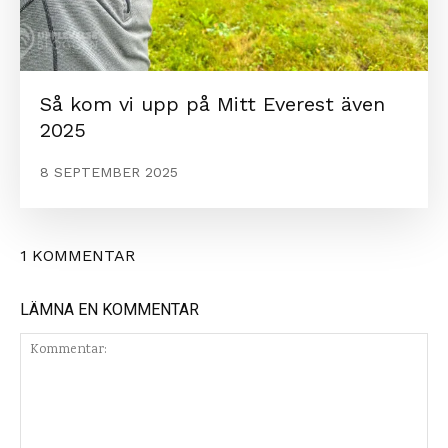
Så kom vi upp på Mitt Everest även
2025
8 SEPTEMBER 2025
1 KOMMENTAR
LÄMNA EN KOMMENTAR