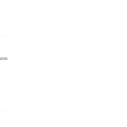
r som