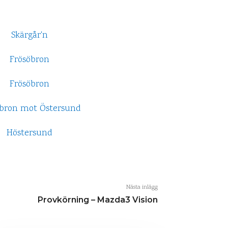
Nästa inlägg
Provkörning – Mazda3 Vision