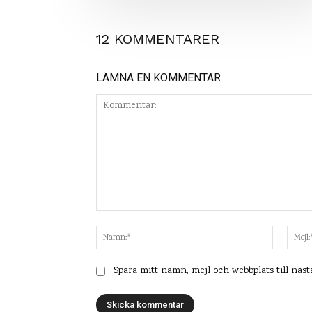
12 KOMMENTARER
LÄMNA EN KOMMENTAR
Kommentar:
Namn:*
Spara mitt namn, mejl och webbplats till näs