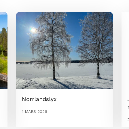
Norrlandslyx
1 MARS 2026