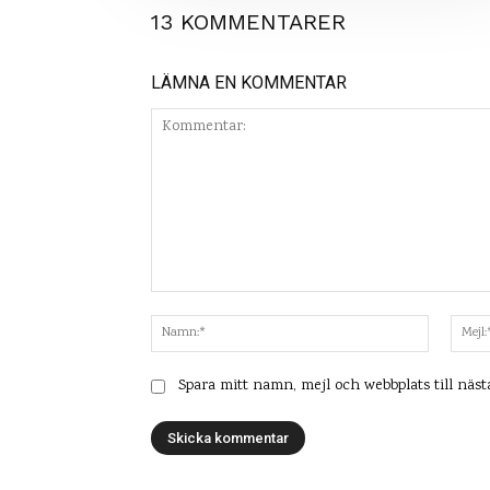
13 KOMMENTARER
LÄMNA EN KOMMENTAR
Kommentar:
Namn:*
Spara mitt namn, mejl och webbplats till näs