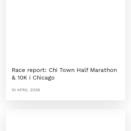
Race report: Chi Town Half Marathon
& 10K i Chicago
10 APRIL 2026