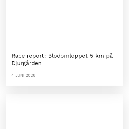
Race report: Blodomloppet 5 km på
Djurgården
4 JUNI 2026