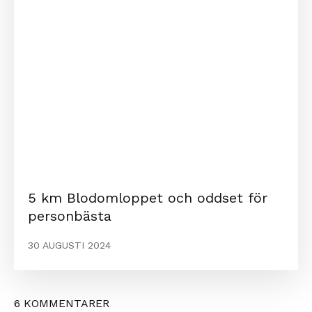
5 km Blodomloppet och oddset för
personbästa
30 AUGUSTI 2024
6 KOMMENTARER