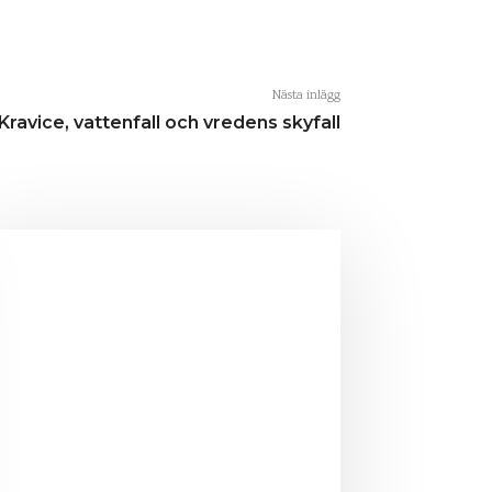
Nästa inlägg
Kravice, vattenfall och vredens skyfall