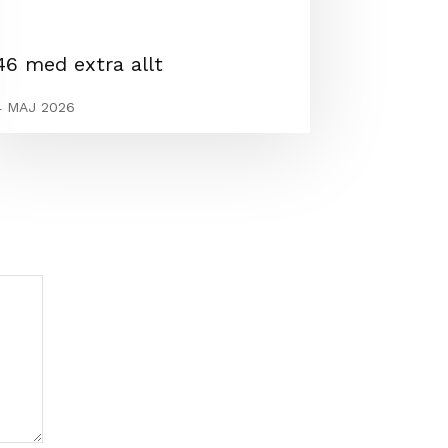
46 med extra allt
4 MAJ 2026