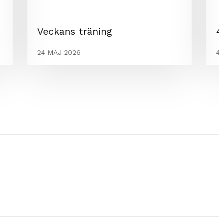
Veckans träning
24 MAJ 2026