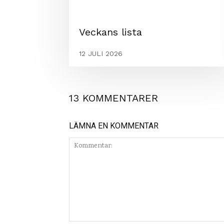
Veckans lista
12 JULI 2026
13 KOMMENTARER
LÄMNA EN KOMMENTAR