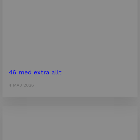
46 med extra allt
4 MAJ 2026