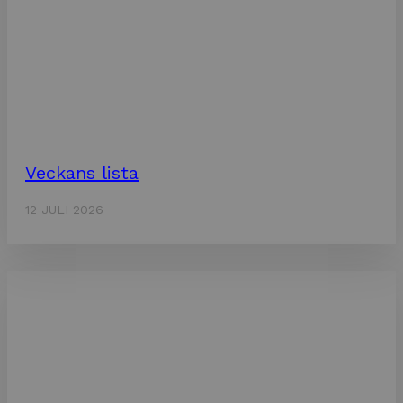
Veckans lista
12 JULI 2026