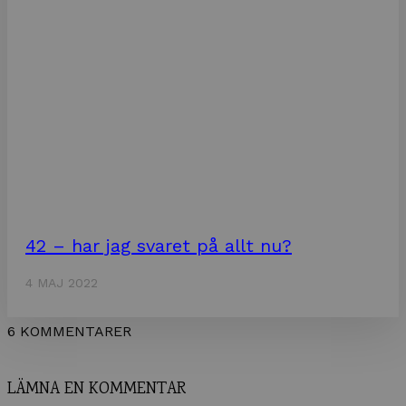
42 – har jag svaret på allt nu?
4 MAJ 2022
6 KOMMENTARER
LÄMNA EN KOMMENTAR