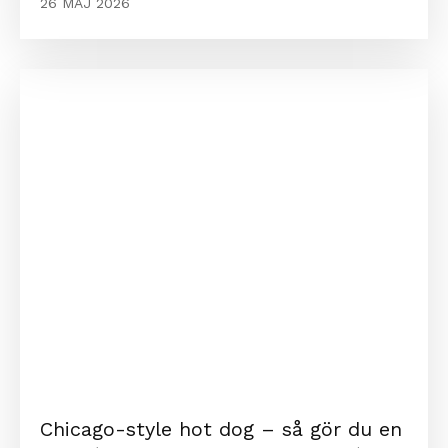
26 MAJ 2026
Chicago-style hot dog – så gör du en