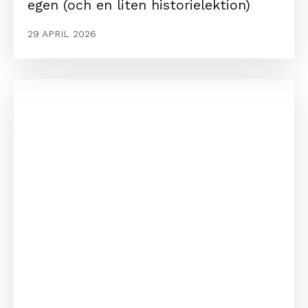
egen (och en liten historielektion)
29 APRIL 2026