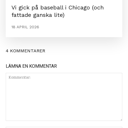
Vi gick på baseball i Chicago (och
fattade ganska lite)
18 APRIL 2026
4 KOMMENTARER
LÄMNA EN KOMMENTAR
Kommentar: