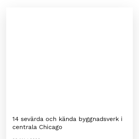
14 sevärda och kända byggnadsverk i
centrala Chicago