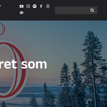
året som