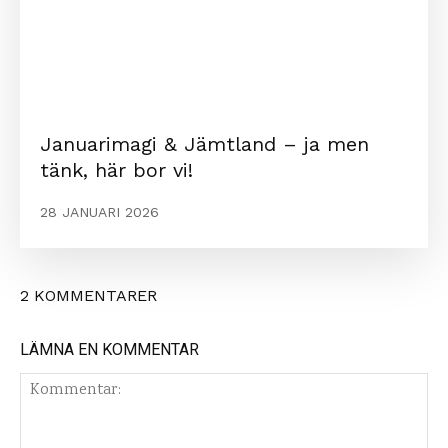
Januarimagi & Jämtland – ja men
tänk, här bor vi!
28 JANUARI 2026
2 KOMMENTARER
LÄMNA EN KOMMENTAR