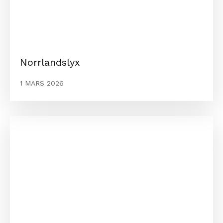
Norrlandslyx
1 MARS 2026