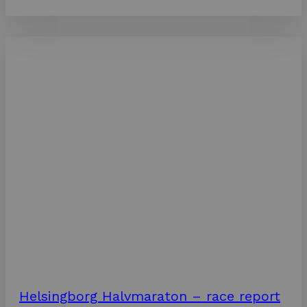
Helsingborg Halvmaraton – race report