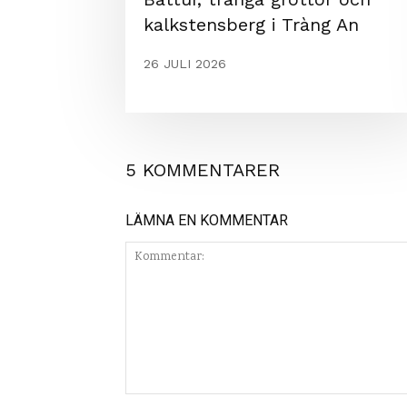
kalkstensberg i Tràng An
26 JULI 2026
5 KOMMENTARER
LÄMNA EN KOMMENTAR
Kommentar: