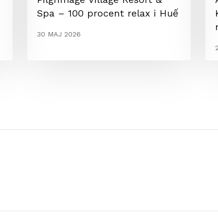
Spa – 100 procent relax i Huế
30 MAJ 2026