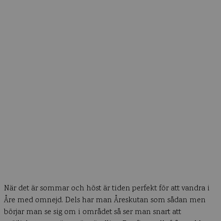
När det är sommar och höst är tiden perfekt för att vandra i
Åre med omnejd. Dels har man Åreskutan som sådan men
börjar man se sig om i området så ser man snart att