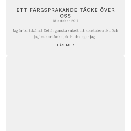
ETT FÄRGSPRAKANDE TÄCKE ÖVER
OSS
18 oktober 2017
Jag är bortskämd. Det är ganska enkelt att konstatera det. Och
jag brukar tänka på det de dagar jag...
LÄS MER