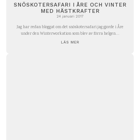
SNÖSKOTERSAFARI I ÅRE OCH VINTER
MED HÄSTKRAFTER
24 januari 2017
Jag har redan bloggat om det snöskotersafari jag gjorde i Åre
under den Winterworkation som blev av förra helgen....
LÄS MER