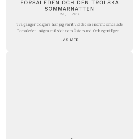
FORSALEDEN OCH DEN TROLSKA
SOMMARNATTEN
23 juli 2017
Två gånger tidigare har jag varit vid det så enormt omtalade
Forsaleden, några mil söder om Östersund. Och egentligen...
LÄS MER