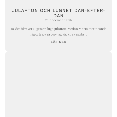
JULAFTON OCH LUGNET DAN-EFTER-
DAN
25 december 2017
Ja, det blev verkligen en lugn julafton. Medan Maria fortfarande
låg och sov så blev jag väckt av Zelda,...
LÄS MER