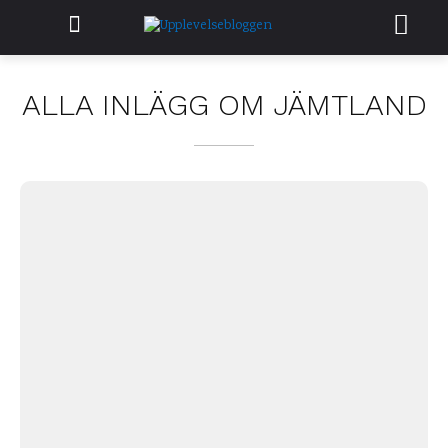
ALLA INLÄGG OM
JÄMTLAND